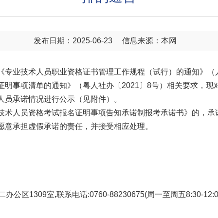
发布日期：2025-06-23
信息来源：本网
业技术人员职业资格证书管理工作规程（试行）的通知》（人社
明事项清单的通知》（粤人社办〔2021〕8号）相关要求，现对
人员承诺情况进行公示（见附件）。
术人员资格考试报名证明事项告知承诺制报考承诺书》的，承
愿意承担虚假承诺的责任，并接受相应处理。
9室,联系电话:0760-88230675(周一至周五8:30-12:0