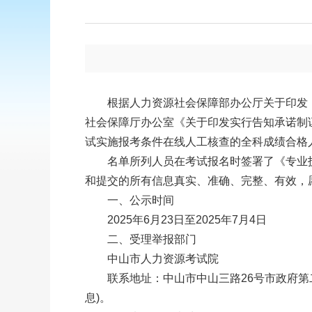
根据人力资源社会保障部办公厅关于印发《专
社会保障厅办公室《关于印发实行告知承诺制证
试实施报考条件在线人工核查的全科成绩合格
名单所列人员在考试报名时签署了《专业技
和提交的所有信息真实、准确、完整、有效，
一、公示时间
2025年6月23日至2025年7月4日
二、受理举报部门
中山市人力资源考试院
联系地址：中山市中山三路26号市政府第二办公区130
息)。