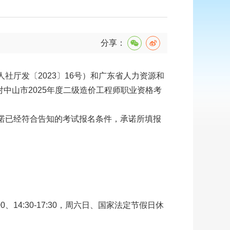
分享：
厅发〔2023〕16号）和广东省人力资源和
中山市2025年度二级造价工程师职业资格考
诺已经符合告知的考试报名条件，承诺所填报
0、14:30-17:30，周六日、国家法定节假日休