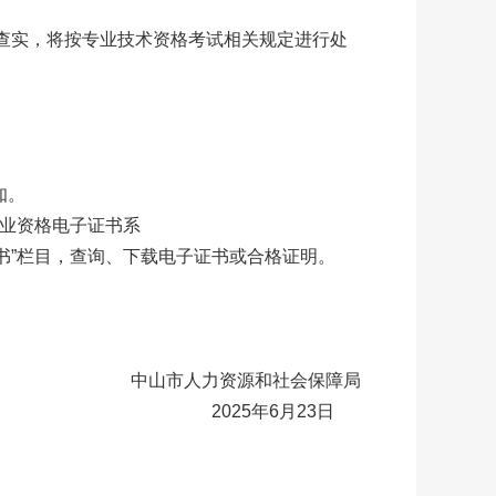
查实，将按专业技术资格考试相关规定进行处
知。
业资格电子证书系
业资格电子证书”栏目，查询、下载电子证书或合格证明。
中山市人力资源和社会保障局
2025年6月23日