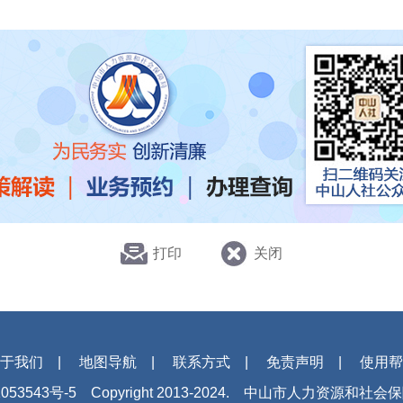
打印
关闭
于我们
|
地图导航
|
联系方式
|
免责声明
|
使用帮
053543号-5
Copyright 2013-2024. 中山市人力资源和社