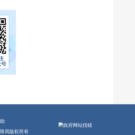
助
会保障局版权所有