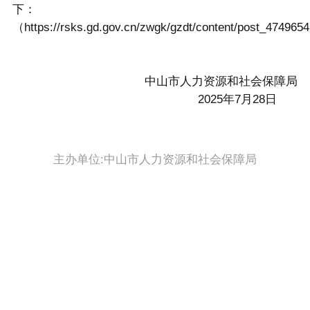
下：
（https://rsks.gd.gov.cn/zwgk/gzdt/content/post_47496
中山市人力资源和社会保障局
2025年7月28日
主办单位:中山市人力资源和社会保障局