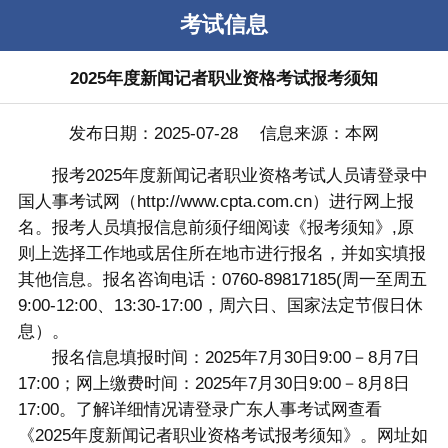
考试信息
2025年度新闻记者职业资格考试报考须知
发布日期：2025-07-28 信息来源：本网
报考2025年度新闻记者职业资格考试人员请登录中
国人事考试网（http://www.cpta.com.cn）进行网上报
名。报考人员填报信息前须仔细阅读《报考须知》,原
则上选择工作地或居住所在地市进行报名，并如实填报
其他信息。报名咨询电话：0760-89817185(周一至周五
9:00-12:00、13:30-17:00，周六日、国家法定节假日休
息）。
报名信息填报时间：2025年7月30日9:00－8月7日
17:00；网上缴费时间：2025年7月30日9:00－8月8日
17:00。了解详细情况请登录广东人事考试网查看
《2025年度新闻记者职业资格考试报考须知》。网址如