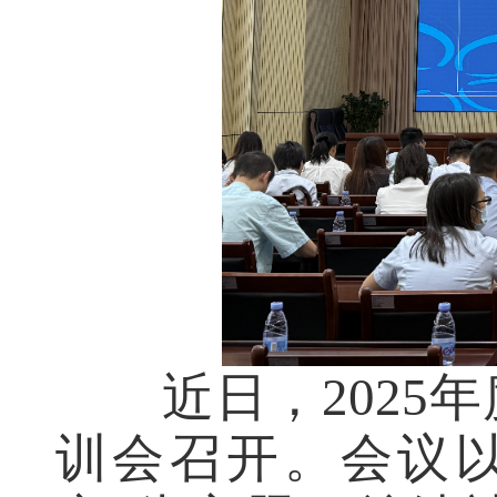
近日，2025
训会召开。会议