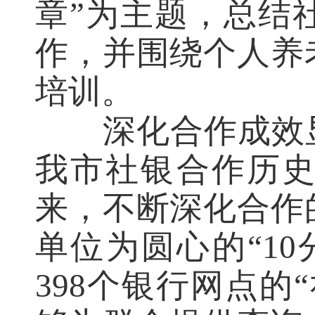
章”为主题，总结社
作，并围绕个人养
培训。
深化合作成效
我市社银合作历
来，不断深化合作
单位为圆心的“1
398个银行网点的