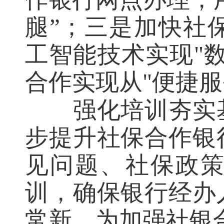
腿”；三是加快社
工智能技术实现"
合作实现从"便捷服
强化培训夯实
步提升社保合作银
见问题、社保政
训，确保银行经办
常新，为加强社银