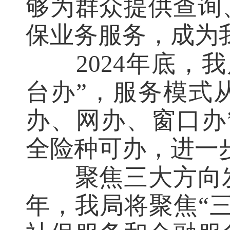
够为群众提供查询
保业务服务，成为
2024年底
台办”，服务模式从
办、网办、窗口办
全险种可办，进一
聚焦三大方向
年，我局将聚焦“