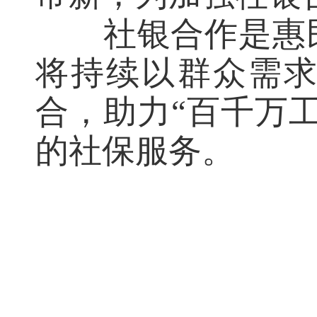
社银合作是惠
将持续以群众需
合，助力“百千万
的社保服务。