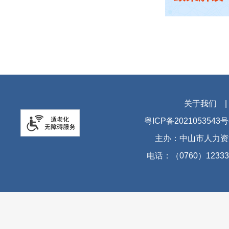
关于我们
粤ICP备2021053543号
主办：中山市人力资
电话：（0760）12333