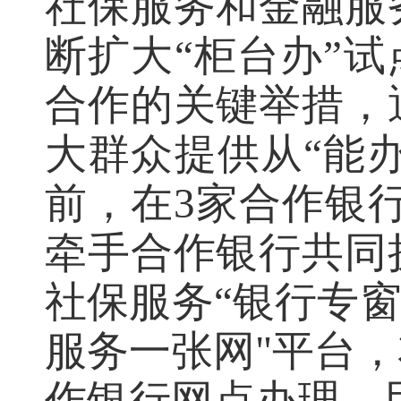
社保服务和金融服
断扩大“柜台办”试
合作的关键举措，
大群众提供从“能办
前，在3家合作银行
牵手合作银行共同
社保服务“银行专窗
服务一张网"平台
作银行网点办理，用