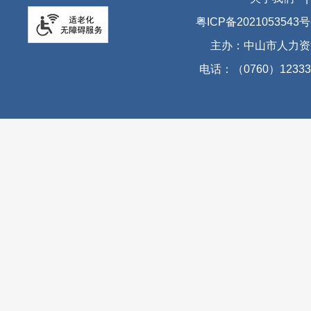
粤ICP备2021053543号
主办：中山市人力资
电话：（0760）12333