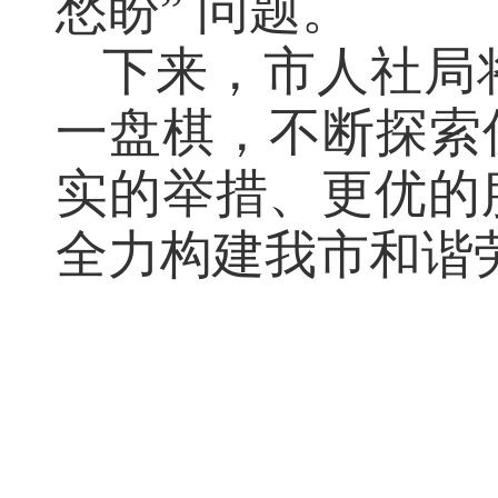
愁盼” 问题。
下来，市人社局
一盘棋，不断探索
实的举措、更优的
全力构建我市和谐