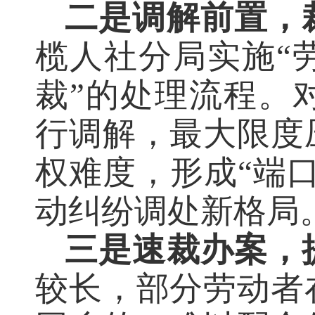
二是调解前置，
榄人社分局实施“
裁”的处理流程。
行调解，最大限度
权难度，形成“端
动纠纷调处新格局
三是速裁办案，
较长，部分劳动者