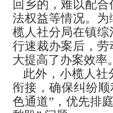
回乡的，难以配合
法权益等情况。为
榄人社分局在镇综
行速裁办案后，劳
大提高了办案效率
此外，小榄人社
衔接，确保纠纷顺
色通道”，优先排庭