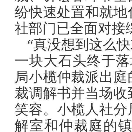
纷快速处置和就地
社部门已全面对接
“真没想到这么
一块大石头终于落地
局小榄仲裁派出庭
裁调解书并当场收
笑容。小榄人社分
解室和仲裁庭的