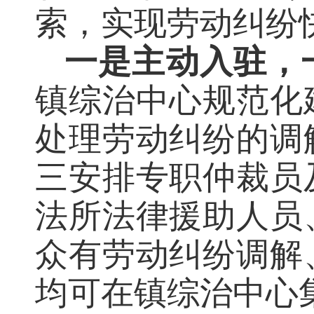
索，实现劳动纠纷
一是主动入驻，
镇综治中心规范化
处理劳动纠纷的调
三安排专职仲裁员
法所法律援助人员
众有劳动纠纷调解
均可在镇综治中心