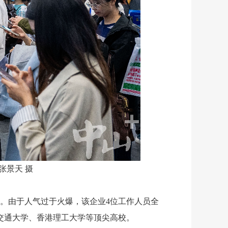
张景天 摄
奋。由于人气过于火爆，该企业4位工作人员全
交通大学、香港理工大学等顶尖高校。