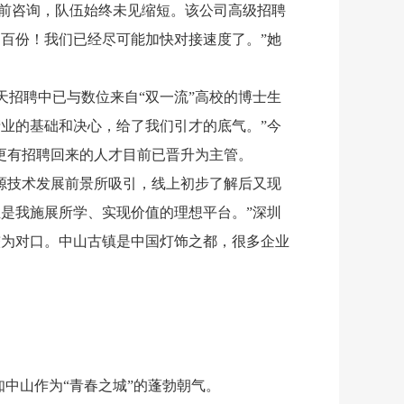
上前咨询，队伍始终未见缩短。该公司高级招聘
百份！我们已经尽可能加快对接速度了。”她
招聘中已与数位来自“双一流”高校的博士生
业的基础和决心，给了我们引才的底气。”今
，更有招聘回来的人才目前已晋升为主管。
源技术发展前景所吸引，线上初步了解后又现
是我施展所学、实现价值的理想平台。”深圳
较为对口。中山古镇是中国灯饰之都，很多企业
知中山作为“青春之城”的蓬勃朝气。