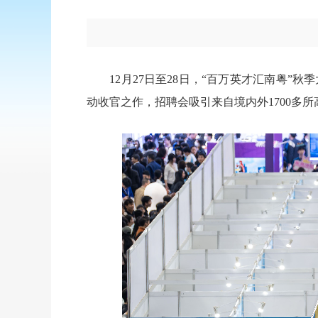
12月27日至28日，“百万英才汇南粤
动收官之作，招聘会吸引来自境内外1700多所