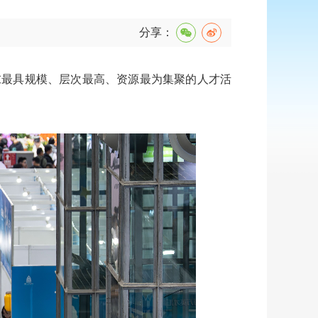
分享：
年末最具规模、层次最高、资源最为集聚的人才活