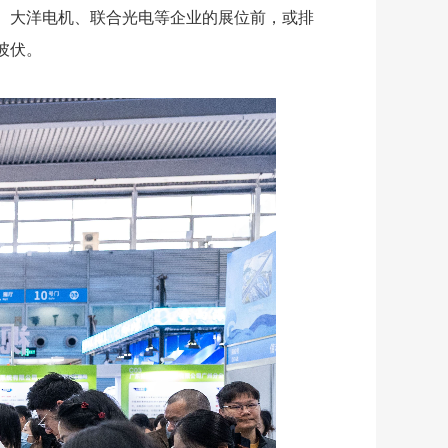
、大洋电机、联合光电等企业的展位前，或排
彼伏。