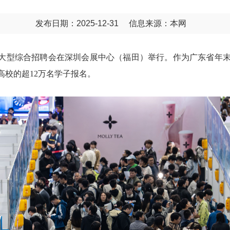
发布日期：2025-12-31
信息来源：本网
”秋季大型综合招聘会在深圳会展中心（福田）举行。作为广东省
高校的超12万名学子报名。