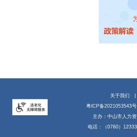
关于我们
粤ICP备2021053543号
主办：中山市人力资
电话：（0760）12333