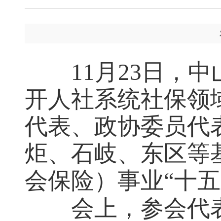
11月23日，
开人社系统社保领
代表、政协委员代
炬、石岐、东区等
会保险）事业“十
会上，参会代