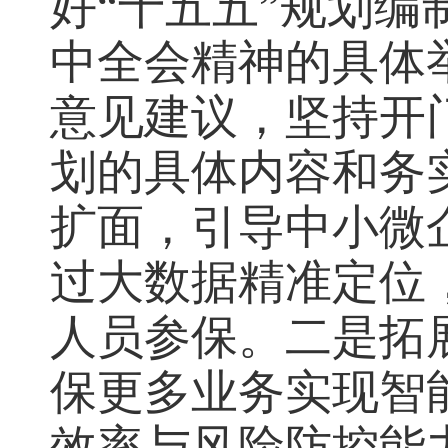
好“十五五”规划
中全会精神的具体
意见建议，坚持开
划的具体内容和务
扩面，引导中小微
过大数据精准定位
人员参保。二是拓
保更多业务实现智
效率与风险防控能