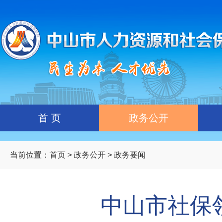
首 页
政务公开
当前位置：
首页
>
政务公开
> 政务要闻
中山市社保