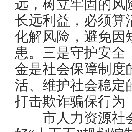
远，树立牢固的风
长远利益，必须算
化解风险，避免因
患。三是守护安全
金是社会保障制度
活、维护社会稳定
打击欺诈骗保行为
市人力资源社