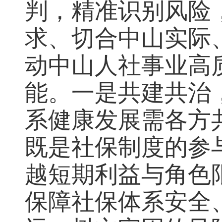
判，精准识别风险
求、切合中山实际
动中山人社事业高
能。一是共建共治
系健康发展需各方
既是社保制度的参
越短期利益与角色
保障社保体系安全