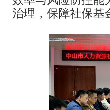
治理，保障社保基