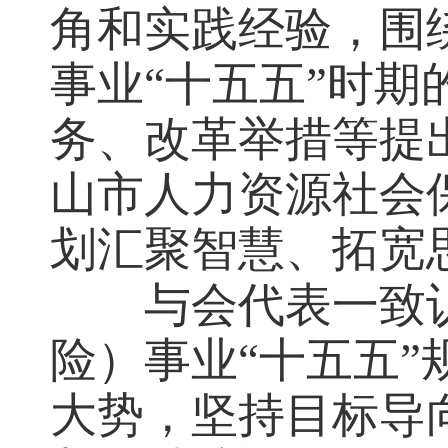
角和实践经验，围
事业“十五五”时
务、改革举措等提
山市人力资源社会
划汇聚智慧、拓宽
与会代表一致
险）事业“十五五
大势，坚持目标导