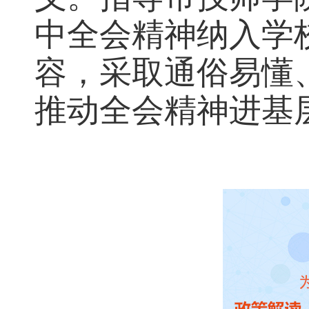
中全会精神纳入学
容，采取通俗易懂
推动全会精神进基