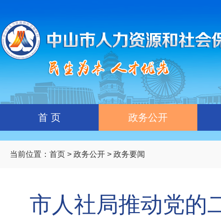
首 页
政务公开
当前位置：
首页
>
政务公开
> 政务要闻
市人社局推动党的