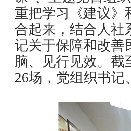
重把学习《建议》
合起来，结合人社
记关于保障和改善
脑、见行见效。截
26场，党组织书记