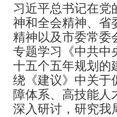
习近平总书记在党
神和全会精神、省
精神以及市委常委
专题学习《中共中
十五个五年规划的
绕《建议》中关于
障体系、高技能人
深入研讨，研究我