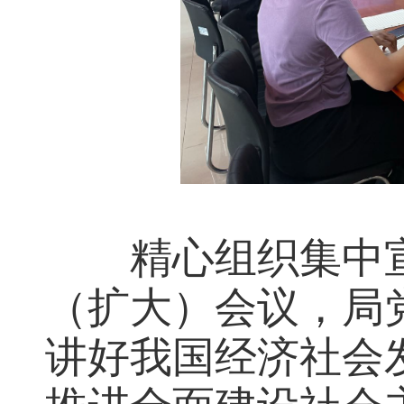
精心组织集中宣
（扩大）会议，局
讲好我国经济社会