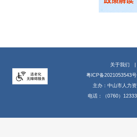
关于我们
粤ICP备2021053543号
主办：中山市人力资
电话：（0760）12333