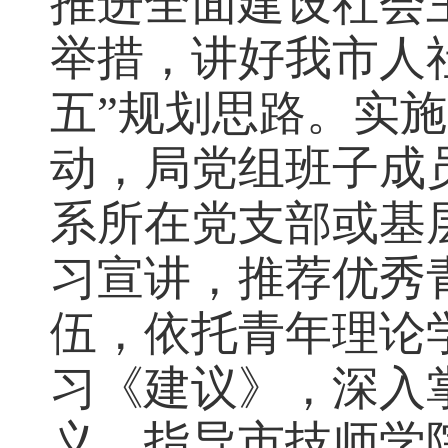
推进全面建设社会
举措，讲好我市人社
五”规划思路。实施
动，局党组班子成
系所在党支部或基
习宣讲，推荐优秀
伍，依托青年理论
习《建议》，深入
义。指导市技师学