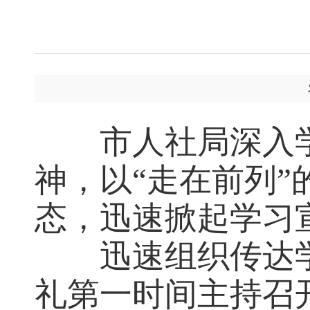
市人社局深入学
神，以“走在前列”
态，迅速掀起学习
迅速组织传达学
礼第一时间主持召