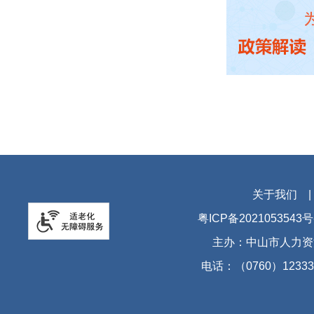
关于我们
粤ICP备2021053543号
主办：中山市人力资
电话：（0760）12333