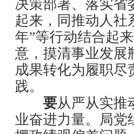
决策部署、落实省委
起来，同推动人社系
年”等行动结合起
意，摸清事业发展
成果转化为履职尽
践。
要
从严从实推
业奋进力量。局党