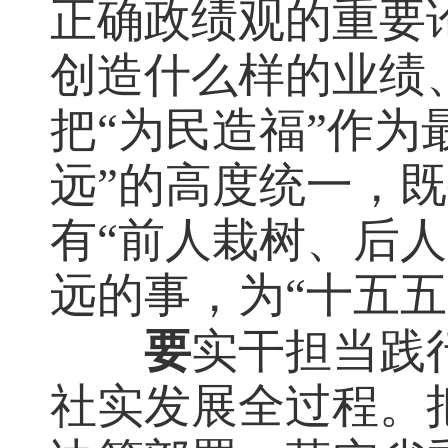
正确政绩观的重要
创造什么样的业绩
把“为民造福”作为
远”的高度统一，
有“前人栽树、后
远的事，为“十五
要
实干担当践
社实发展全过程。