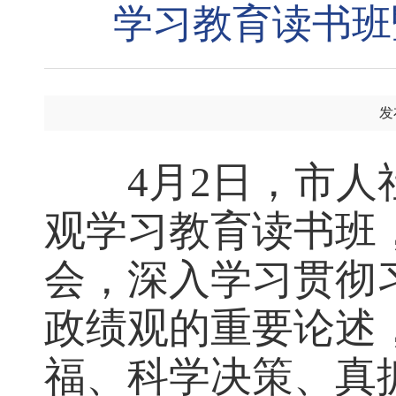
学习教育读书班
发
4月2日，市
观学习教育读书班
会，深入学习贯彻
政绩观的重要论述
福、科学决策、真