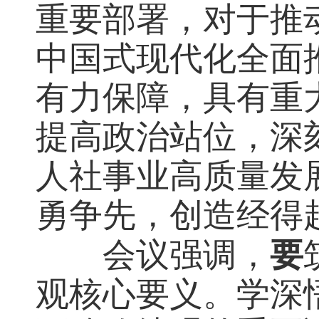
重要部署，对于推
中国式现代化全面
有力保障，具有重
提高政治站位，深
人社事业高质量发
勇争先，创造经得
会议强调，
要
观核心要义。学深