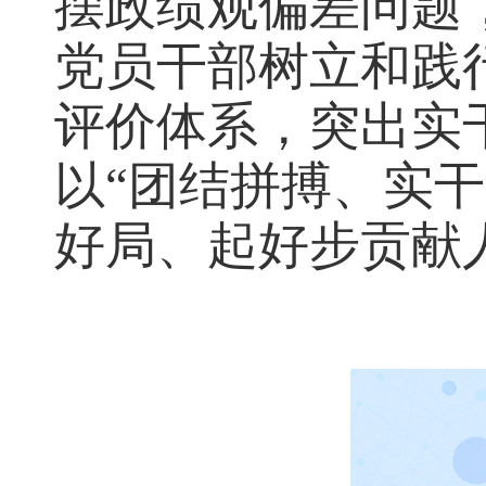
摆政绩观偏差问题
党员干部树立和践
评价体系，突出实
以“团结拼搏、实干
好局、起好步贡献