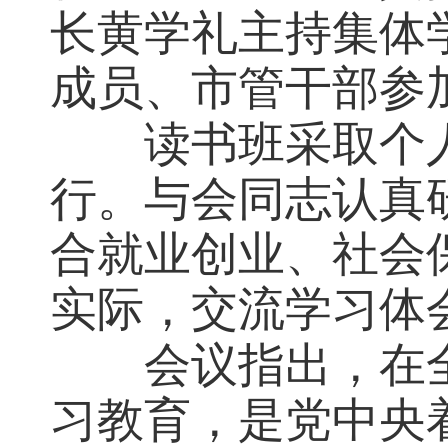
长黄学礼主持集体
成员、市管干部参
读书班采取个
行。与会同志认真
合就业创业、社会
实际，交流学习体
会议指出，在
习教育，是党中央