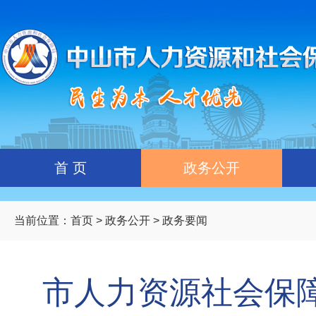
首 页
政务公开
当前位置：
首页
>
政务公开
> 政务要闻
市人力资源社会保