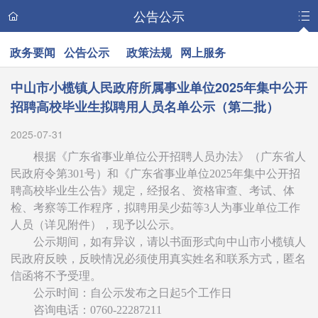
公告公示
政务要闻
公告公示
政策法规
网上服务
中山市小榄镇人民政府所属事业单位2025年集中公开
招聘高校毕业生拟聘用人员名单公示（第二批）
2025-07-31
根据《广东省事业单位公开招聘人员办法》（广东省人
民政府令第301号）和《广东省事业单位2025年集中公开招
聘高校毕业生公告》规定，经报名、资格审查、考试、体
检、考察等工作程序，拟聘用吴少茹等3人为事业单位工作
人员（详见附件），现予以公示。
公示期间，如有异议，请以书面形式向中山市小榄镇人
民政府反映，反映情况必须使用真实姓名和联系方式，匿名
信函将不予受理。
公示时间：自公示发布之日起5个工作日
咨询电话：0760-22287211