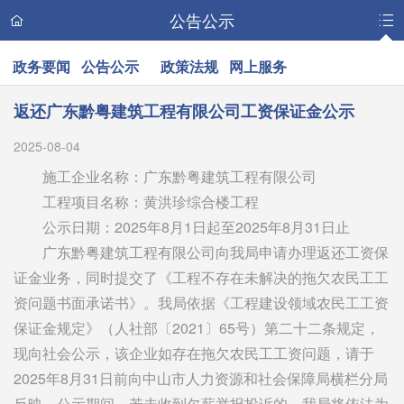
公告公示
政务要闻
公告公示
政策法规
网上服务
返还广东黔粤建筑工程有限公司工资保证金公示
2025-08-04
施工企业名称：广东黔粤建筑工程有限公司
工程项目名称：黄洪珍综合楼工程
公示日期：2025年8月1日起至2025年8月31日止
广东黔粤建筑工程有限公司向我局申请办理返还工资保
证金业务，同时提交了《工程不存在未解决的拖欠农民工工
资问题书面承诺书》。我局依据《工程建设领域农民工工资
保证金规定》（人社部〔2021〕65号）第二十二条规定，
现向社会公示，该企业如存在拖欠农民工工资问题，请于
2025年8月31日前向中山市人力资源和社会保障局横栏分局
反映。公示期间，若未收到欠薪举报投诉的，我局将依法为