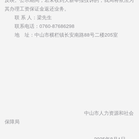
其办理工资保证金返还业务。
联 系 人：梁先生
联系电话：0760-87686298
地 址：中山市横栏镇长安南路88号二楼205室
中山市人力资源和社会
保障局
2025年8月1日