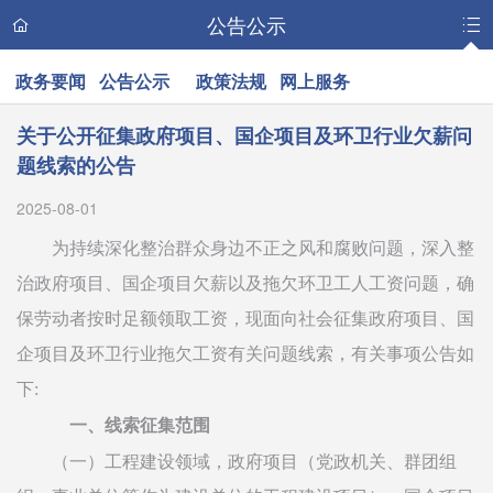
公告公示
政务要闻
公告公示
政策法规
网上服务
关于公开征集政府项目、国企项目及环卫行业欠薪问
题线索的公告
2025-08-01
为持续深化整治群众身边不正之风和腐败问题，深入整
治政府项目、国企项目欠薪以及拖欠环卫工人工资问题，确
保劳动者按时足额领取工资，现面向社会征集政府项目、国
企项目及环卫行业拖欠工资有关问题线索，有关事项公告如
下:
一、线索征集范围
（一）工程建设领域，政府项目（党政机关、群团组