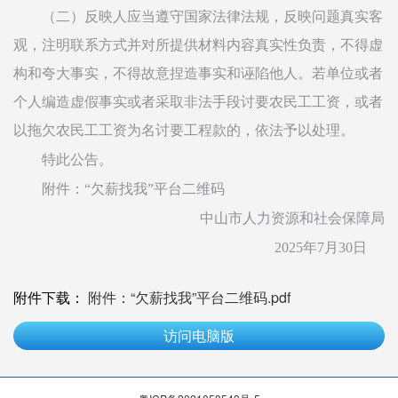
（二）反映人应当遵守国家法律法规，反映问题真实客
观，注明联系方式并对所提供材料内容真实性负责，不得虚
构和夸大事实，不得故意捏造事实和诬陷他人。若单位或者
个人编造虚假事实或者采取非法手段讨要农民工工资，或者
以拖欠农民工工资为名讨要工程款的，依法予以处理。
特此公告。
附件：“欠薪找我”平台二维码
中山市人力资源和社会保障局
2025年7月30日
附件下载：
附件：“欠薪找我”平台二维码.pdf
访问电脑版