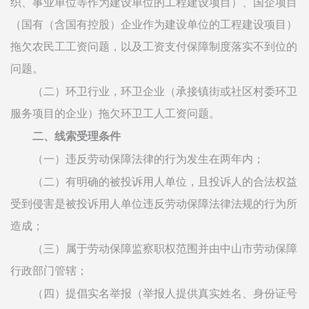
织、事业单位等作为建设单位的工程建设项目）、国企项目
（国有（含国有控股）企业作为建设单位的工程建设项目）
拖欠农民工工资问题，以及工资支付保障制度落实不到位的
问题。
（二）环卫行业，环卫企业（承接镇街或社区村委环卫
服务项目的企业）拖欠环卫工人工资问题。
二、线索受理条件
（一）违反劳动保障法律的行为发生在两年内；
（二）有明确的被投诉用人单位，且投诉人的合法权益
受到侵害是被投诉用人单位违反劳动保障法律法规的行为所
造成；
（三）属于劳动保障监察职权范围并由中山市劳动保障
行政部门管辖；
（四）提倡实名举报（举报人提供真实姓名、身份证号