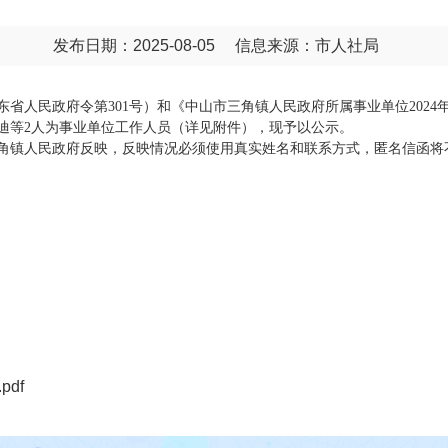
发布日期：2025-08-05
信息来源：市人社局
人民政府令第301号）和《中山市三角镇人民政府所属事业单位2024
迪等2人为事业单位工作人员（详见附件），现予以公示。
镇人民政府反映，反映情况必须使用真实姓名和联系方式，匿名信函将
df