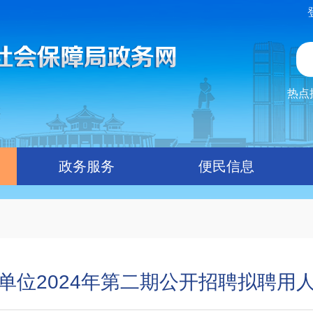
热点
政务服务
便民信息
单位2024年第二期公开招聘拟聘用