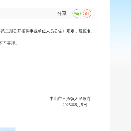
分享：
年第二期公开招聘事业单位人员公告》规定，经报名、
不予受理。
中山市三角镇人民政府
2025年8月5日