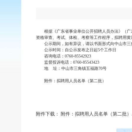
根据《广东省事业单位公开招聘人员办法》（广东省
资格审查、考试、体检、考察等工作程序，拟聘用黄
公示期间，如有异议，请以书面形式向中山市三角
公示时间：自公示发布之日起5个工作日
咨询电话：0760-85542923
监督投诉电话：0760-85543423
地 址：中山市三角镇五福路70号
附件：拟聘用人员名单（第二批）
附件下载：
附件：拟聘用人员名单（第二批）.p