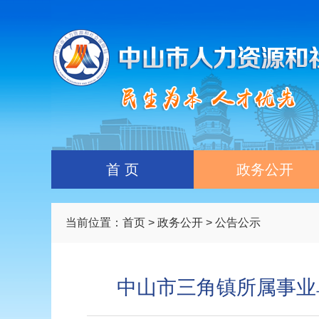
首 页
政务公开
当前位置：
首页
>
政务公开
> 公告公示
中山市三角镇所属事业