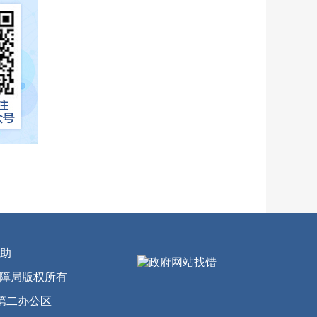
助
会保障局版权所有
第二办公区