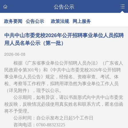
公告公示
政务要闻
公告公示
政策法规
网上服务
中共中山市委党校2026年公开招聘事业单位人员拟聘
用人员名单公示（第一批）
2026-06-08
根据《广东省事业单位公开招聘人员办法》（广东省人
民政府令第301号）和《中共中山市委党校2026年公开招聘
事业单位人员公告》规定，经报名、资格审查、考试、体
检、考察等工作程序，拟聘用谭浩然为事业单位工作人员
（详见附件），现予以公示。
公示期间，如有异议，请以书面形式向中共中山市委党
校反映，反映情况必须使用真实姓名和联系方式，匿名信函
将不予受理。
公示时间：自公示发布之日起5个工作日
咨询电话：0760-88323225