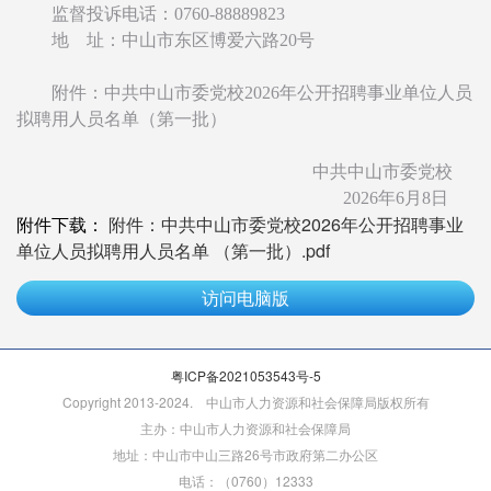
监督投诉电话：0760-88889823
地 址：中山市东区博爱六路20号
附件：中共中山市委党校2026年公开招聘事业单位人员
拟聘用人员名单（第一批）
中共中山市委党校
2026年6月8日
附件下载：
附件：中共中山市委党校2026年公开招聘事业
单位人员拟聘用人员名单 （第一批）.pdf
访问电脑版
粤ICP备2021053543号-5
Copyright 2013-2024. 中山市人力资源和社会保障局版权所有
主办：中山市人力资源和社会保障局
地址：中山市中山三路26号市政府第二办公区
电话：（0760）12333