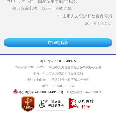
17:00），周六日、国家法定节假日休息。
领证咨询电话：12333、89817185。
中山市人力资源和社会保障局
2026年1月21日
访问电脑版
粤ICP备2021053543号-5
Copyright 2013-2024. 中山市人力资源和社会保障局版权所有
主办：中山市人力资源和社会保障局
地址：中山市中山三路26号市政府第二办公区
电话：（0760）12333
粤公网安备 44200002443138号
网站标识码：4420000015