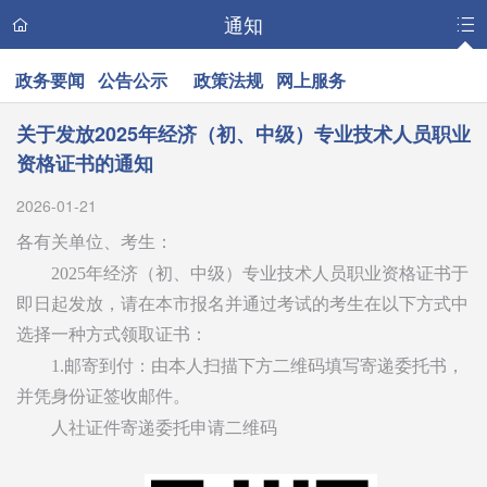
通知
政务要闻
公告公示
政策法规
网上服务
关于发放2025年经济（初、中级）专业技术人员职业
资格证书的通知
2026-01-21
各有关单位、考生：
2025年经济（初、中级）专业技术人员职业资格证书于
即日起发放，请在本市报名并通过考试的考生在以下方式中
选择一种方式领取证书：
1.邮寄到付：由本人扫描下方二维码填写寄递委托书，
并凭身份证签收邮件。
人社证件寄递委托申请二维码