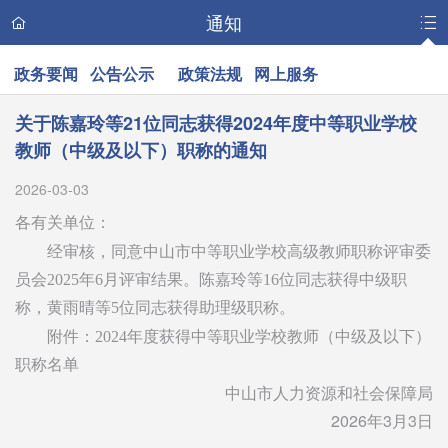
通知
政务要闻
公告公示
政策法规
网上服务
关于陈嘉玲等21位同志获得2024年度中等职业学校
教师（中级及以下）职称的通知
2026-03-03
各有关单位：
经审核，同意中山市中等职业学校高级教师职称评审委
员会2025年6月评审结果。陈嘉玲等16位同志获得中级职
称，黄雨晴等5位同志获得助理级职称。
附件：2024年度获得中等职业学校教师（中级及以下）
职称名单
中山市人力资源和社会保障局
2026年3月3日