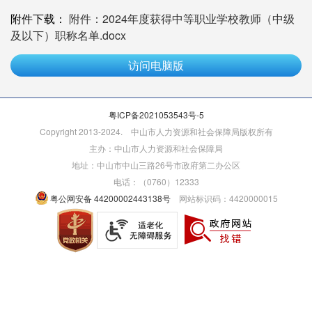
附件下载：
附件：2024年度获得中等职业学校教师（中级
及以下）职称名单.docx
访问电脑版
粤ICP备2021053543号-5
Copyright 2013-2024. 中山市人力资源和社会保障局版权所有
主办：中山市人力资源和社会保障局
地址：中山市中山三路26号市政府第二办公区
电话：（0760）12333
粤公网安备 44200002443138号
网站标识码：4420000015