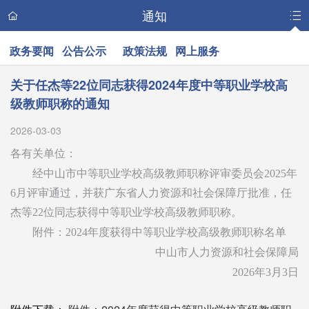
通知
政务要闻
公告公示
政策法规
网上服务
关于任杰等22位同志获得2024年度中等职业学校高
级教师职称的通知
2026-03-03
各有关单位：
经中山市中等职业学校高级教师职称评审委员会2025年
6月评审通过，并获广东省人力资源和社会保障厅批准，任
杰等22位同志获得中等职业学校高级教师职称。
附件：2024年度获得中等职业学校高级教师职称名单
中山市人力资源和社会保障局
2026年3月3日