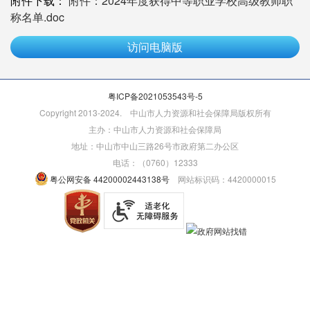
附件下载：
附件：2024年度获得中等职业学校高级教师职
称名单.doc
访问电脑版
粤ICP备2021053543号-5
Copyright 2013-2024. 中山市人力资源和社会保障局版权所有
主办：中山市人力资源和社会保障局
地址：中山市中山三路26号市政府第二办公区
电话：（0760）12333
粤公网安备 44200002443138号
网站标识码：4420000015