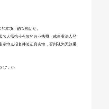
参加本项目的采购活动。
报名人需携带有效的营业执照（或事业法人登
指定地点报名并验证真实性，否则视为无效采
-17：30