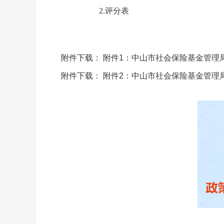
2.评分表
附件下载：
附件1：中山市社会保险基金管理局
附件下载：
附件2：中山市社会保险基金管理局