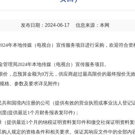
发布日期：2024-06-17
信息来源：本网
2024年本地传媒（电视台）宣传服务项目进行采购，欢迎符合
金管理局2024年本地传媒（电视台）宣传服务项目。
限价，总预算金额为9万元，供应商超过最高限价的最终报价无
术规格、参数及要求详见附件)
人民共和国境内注册的公司（提供有效的营业执照或事业法人登记
度(提供最近1个月财务报表复印件)；
录（提供最近1个月的纳税证明资料复印件和缴交社保证明资料
、采购人规定的资格条件和相关要求。保证其响应文件中的全部内