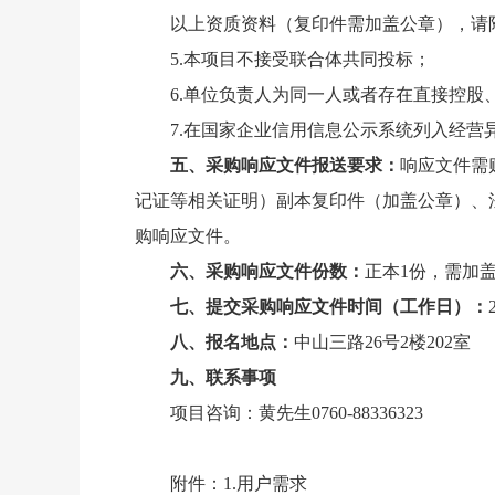
以上资质资料（复印件需加盖公章），请
5.本项目不接受联合体共同投标；
6.单位负责人为同一人或者存在直接控
7.在国家企业信用信息公示系统列入经
五、采购响应文件报送要求：
响应文件需
记证等相关证明）副本复印件（加盖公章）、
购响应文件。
六、采购响应文件份数：
正本1份，需加
七、提交采购响应文件时间（工作日）：
八、报名地点：
中山三路26号2楼202室
九、联系事项
项目咨询：黄先生0760-88336323
附件：1.用户需求