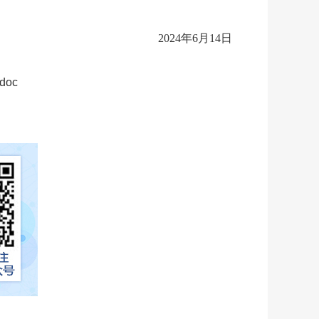
2024年6月14日
oc