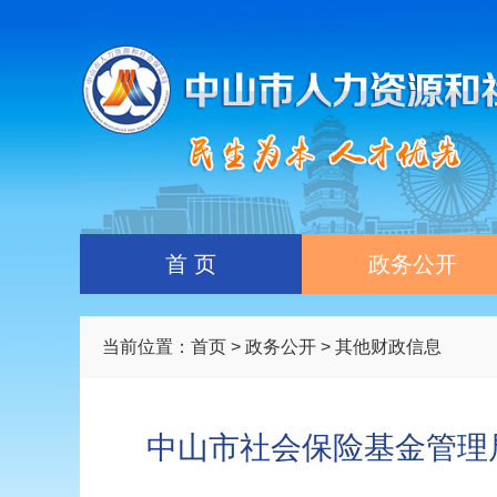
首 页
政务公开
当前位置：
首页
>
政务公开
> 其他财政信息
中山市社会保险基金管理局