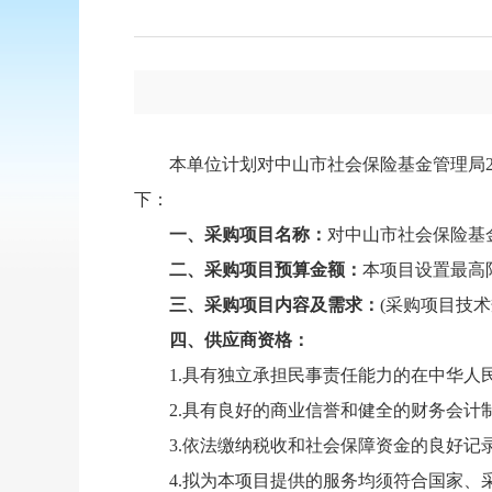
本单位计划对中山市社会保险基金管理局
下：
一、采购项目名称：
对中山市社会保险基
二、采购项目预算金额：
本项目设置最高
三、采购项目内容及需求：
(采购项目技
四、供应商资格：
1.具有独立承担民事责任能力的在中华
2.具有良好的商业信誉和健全的财务会计制
3.依法缴纳税收和社会保障资金的良好记
4.拟为本项目提供的服务均须符合国家