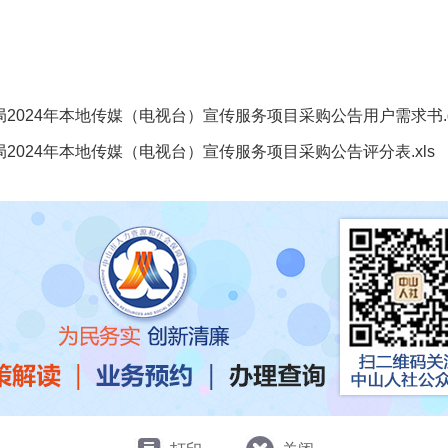
2024年本地传媒（电视台）宣传服务项目采购公告用户需求书.d
2024年本地传媒（电视台）宣传服务项目采购公告评分表.xls