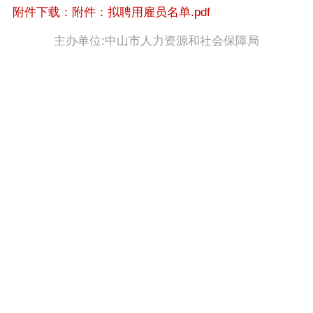
附件下载：附件：拟聘用雇员名单.pdf
主办单位:中山市人力资源和社会保障局