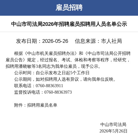
雇员招聘
中山市司法局2026年招聘雇员拟聘用人员名单公示
发布日期：2026-05-26 信息来源：市人社局
根据《中山市机关雇员招聘办法》和《中山市司法局公开招聘
雇员公告》规定，经过报名、考试、体检和考察等程序，经研究，
拟聘用潘晓敏等3名同志为我单位雇员，现予公示。
公示时间：自公示发布之日起5个工作日
公示期间，如对拟聘用人选有异议，请向我单位反映。
联系电话：0760-88363911
监督投诉电话：0760-88363973
附件：拟聘用雇员名单
中山市司法局
2026年5月26日