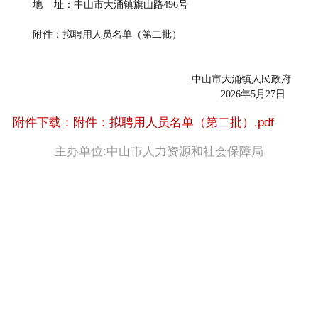
地 址：中山市大涌镇旗山路496号
附件：拟聘用人员名单（第二批）
中山市大涌镇人民政府
2026年5月27日
附件下载：附件：拟聘用人员名单（第二批）.pdf
主办单位:中山市人力资源和社会保障局