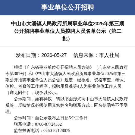
事业单位公开招聘
中山市大涌镇人民政府所属事业单位2025年第三期
公开招聘事业单位人员拟聘人员名单公示（第二
批）
发布日期：2026-05-27 信息来源：市人社局
根据《广东省事业单位公开招聘人员办法》（广东省人民政府
令第301号）和《中山市大涌镇人民政府所属事业单位2025年第三
期公开招聘事业单位人员公告》规定，经报名、资格审查、考试、
体检、考察等工作程序，拟聘用吕准等4人为事业单位工作人员
（详见附件），现予以公示。
公示期间，如有异议，请以书面形式向中山市大涌镇人民政府
反映，反映情况必须使用真实姓名和联系方式，匿名信函将不予受
理。
公示时间：自公示发布之日起5个工作日
联系电话：0760-87724332
监督投诉电话：0760-87128075