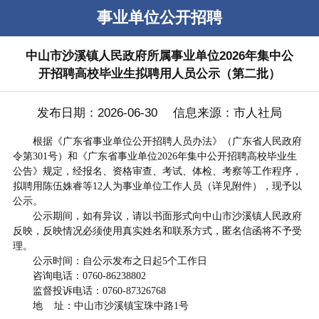
事业单位公开招聘
中山市沙溪镇人民政府所属事业单位2026年集中公
开招聘高校毕业生拟聘用人员公示（第二批）
发布日期：2026-06-30 信息来源：市人社局
根据《广东省事业单位公开招聘人员办法》（广东省人民政府
令第301号）和《广东省事业单位2026年集中公开招聘高校毕业生
公告》规定，经报名、资格审查、考试、体检、考察等工作程序，
拟聘用陈伍姝睿等12人为事业单位工作人员（详见附件），现予以
公示。
公示期间，如有异议，请以书面形式向中山市沙溪镇人民政府
反映，反映情况必须使用真实姓名和联系方式，匿名信函将不予受
理。
公示时间：自公示发布之日起5个工作日
咨询电话：0760-86238802
监督投诉电话：0760-87326768
地 址：中山市沙溪镇宝珠中路1号