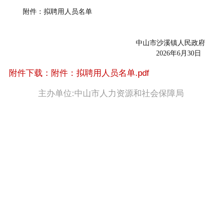
附件：拟聘用人员名单
中山市沙溪镇人民政府
2026年6月30日
附件下载：附件：拟聘用人员名单.pdf
主办单位:中山市人力资源和社会保障局