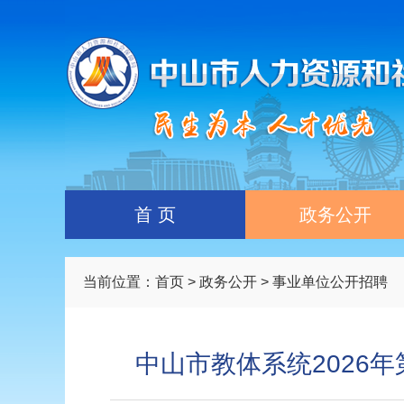
首 页
政务公开
当前位置：
首页
>
政务公开
> 事业单位公开招聘
中山市教体系统2026