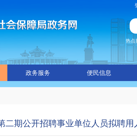
热点
政务服务
便民信息
年第二期公开招聘事业单位人员拟聘