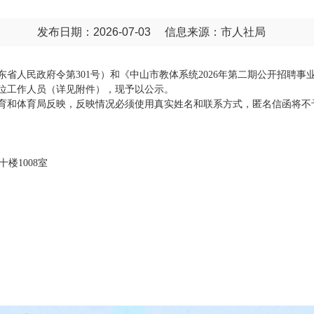
发布日期：2026-07-03
信息来源：市人社局
人民政府令第301号）和《中山市教体系统2026年第二期公开招聘事
单位工作人员（详见附件），现予以公示。
和体育局反映，反映情况必须使用真实姓名和联系方式，匿名信函将不
楼1008室