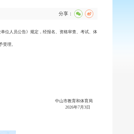
分享：
业单位人员公告》规定，经报名、资格审查、考试、体
予受理。
中山市教育和体育局
2026年7月3日