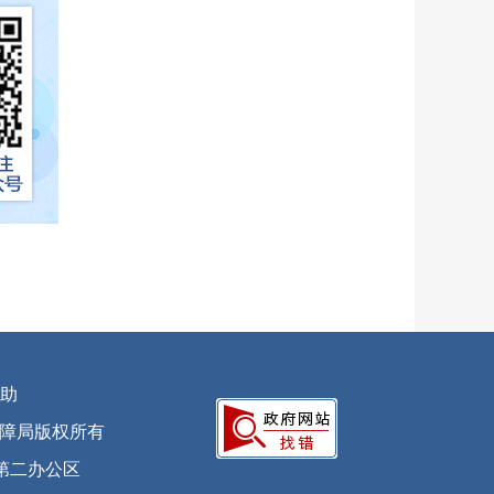
助
会保障局版权所有
第二办公区