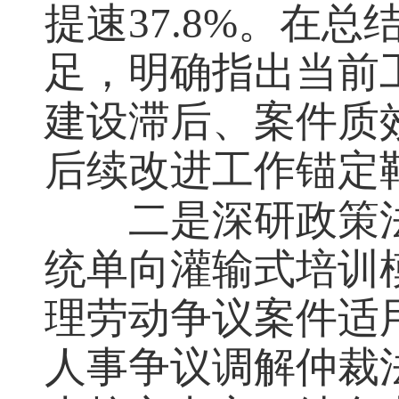
提速37.8%。在
足，明确指出当前
建设滞后、案件质
后续改进工作锚定
二是深研政策
统单向灌输式培训
理劳动争议案件适
人事争议调解仲裁