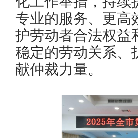
化工作举措，持续
专业的服务、更高
护劳动者合法权益
稳定的劳动关系、
献仲裁力量。