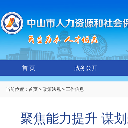
首 页
政务公开
当前位置：
首页
>
政策法规
> 工作信息
聚焦能力提升 谋划