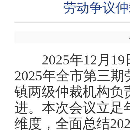
劳动争议仲
2025年12
2025年全市第三
镇两级仲裁机构负
进。本次会议立足
维度，全面总结20