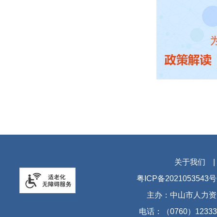
关于我们
粤ICP备2021053543号
主办：中山市人力资
电话：（0760）12333