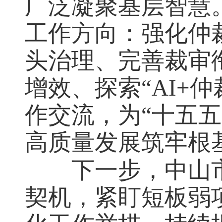
广泛凝聚基层智慧
工作方向：强化仲
头治理、完善裁审
增效、探索“AI+
作交流，为“十五
高质量发展筑牢根
下一步，中山
契机，紧盯短板弱