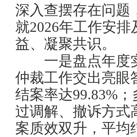
深入查摆存在问题
就2026年工作安
益、凝聚共识。
一是盘点年度实
仲裁工作交出亮眼
结案率达99.83
过调解、撤诉方式
案质效双升，平均