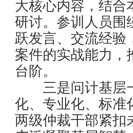
大核心内容，结合
研讨。参训人员围
跃发言、交流经验
案件的实战能力，
台阶。
三是问计基层
化、专业化、标准
两级仲裁干部紧扣