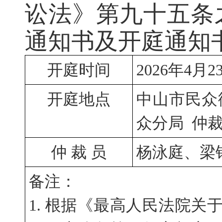
讼法》第九十五条
通知书及开庭通知
开庭时间
2026年4月2
开庭地点
中山市民众
众分局  仲
仲 裁 员
杨泳庭、梁
备注：
1. 根据《最高人民法院