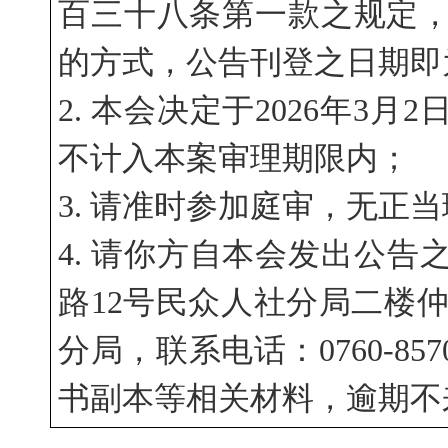
百三十八条第一款之规定，本公告采
的方式，公告刊登之日期即
2. 本会决定于2026年3
不计入本案审理期限内；
3. 请准时参加庭审，无正
4. 请你方自本会发出公
路12号民众人社分局二楼
分局，联系电话：0760-8
书副本等相关材料，逾期不