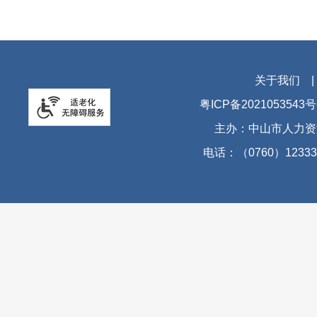
关于我们
粤ICP备2021053543号
主办：中山市人力资
电话：（0760）12333