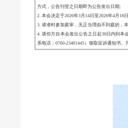
方式，公告刊登之日期即为公告发出日期;
2. 本会决定于2026年3月14日至2026
3. 请准时参加庭审，无正当理由不到庭的，
4. 请你方自本会发出公告之日起30日内到
系电话：0760-23401445）领取应诉