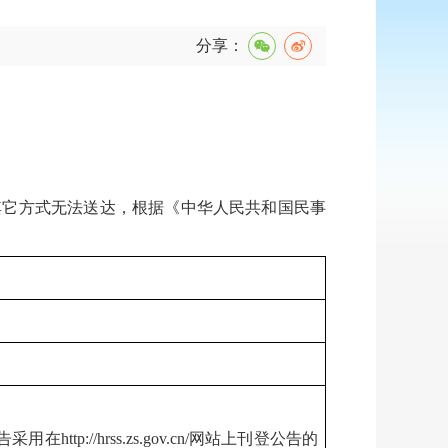
分享：
用其它方式无法送达，根据《中华人民共和国民事
//hrss.zs.gov.cn/网站上刊登公告的