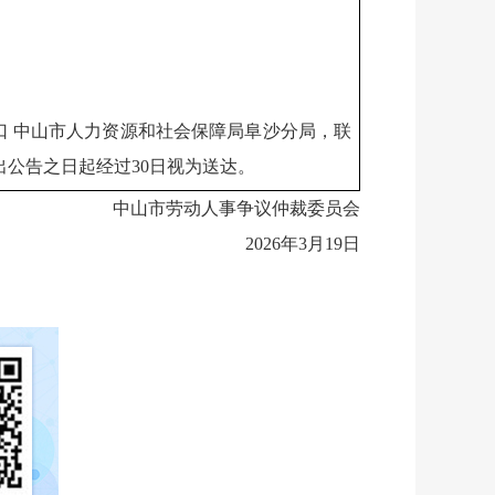
窗口 中山市人力资源和社会保障局阜沙分局，联
发出公告之日起经过30日视为送达。
中山市劳动人事争议仲裁委员会
2026年3月19日