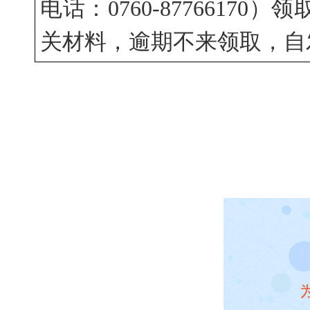
电话：0760-877661
关材料，逾期不来领取，自