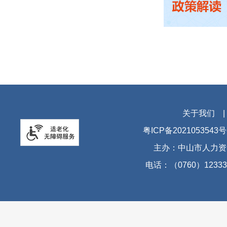
关于我们
粤ICP备2021053543号
主办：中山市人力资
电话：（0760）12333