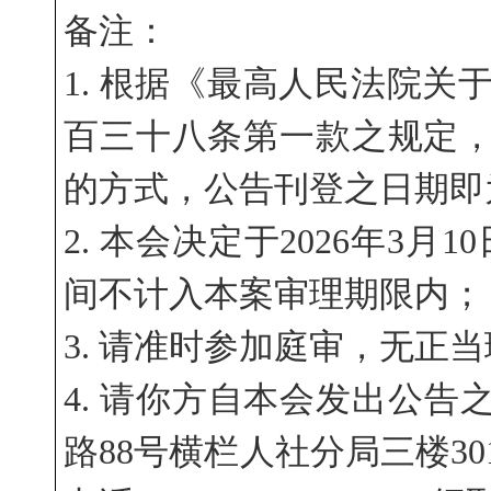
备注：
1. 根据《最高人民法院
百三十八条第一款之规定，本公告采
的方式，公告刊登之日期即
2. 本会决定于2026年3月
间不计入本案审理期限内；
3. 请准时参加庭审，无正
4. 请你方自本会发出公
路88号横栏人社分局三楼3