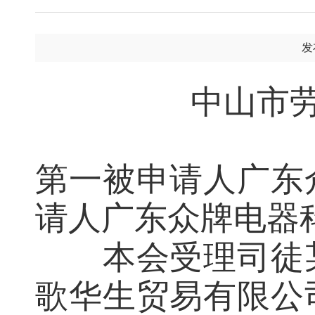
发
中山市
第一被申请人广东
请人广东众牌电器
本会受理司徒
歌华生贸易有限公