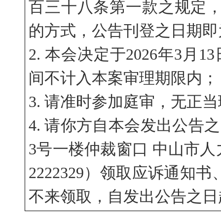
百三十八条第一款之规定，本公告采
的方式，公告刊登之日期即
2. 本会决定于2026年3月
间不计入本案审理期限内；
3. 请准时参加庭审，无正
4. 请你方自本会发出公告
3号一楼仲裁窗口 中山市人
2222329）领取应诉通
不来领取，自发出公告之日