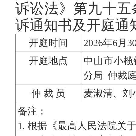
诉讼法》第九十五
诉通知书及开庭通
开庭时间
2026年6月
开庭地点
中山市小榄
分局  仲裁
仲 裁 员
麦淑清、刘
备注：
1. 根据《最高人民法院