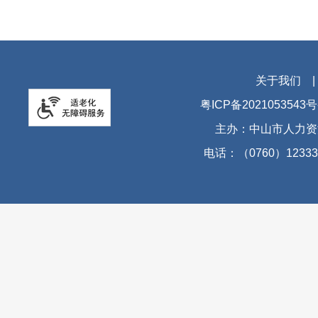
关于我们
粤ICP备2021053543号
主办：中山市人力资
电话：（0760）12333