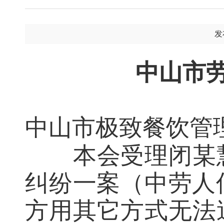
发
中山市
中山市极致餐饮管
本会受理闭某
纠纷一案（中劳人仲
方用其它方式无法