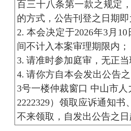
百三十八条第一款之规定，本公告采
的方式，公告刊登之日期即
2. 本会决定于2026年3月
间不计入本案审理期限内；
3. 请准时参加庭审，无正
4. 请你方自本会发出公告
3号一楼仲裁窗口 中山市人
2222329）领取应诉通
不来领取，自发出公告之日