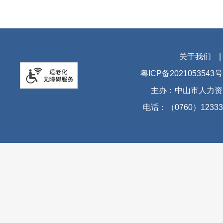
关于我们
粤ICP备2021053543号
主办：中山市人力资
电话：（0760）12333