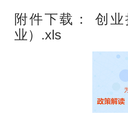
附件下载：
创业
业）.xls