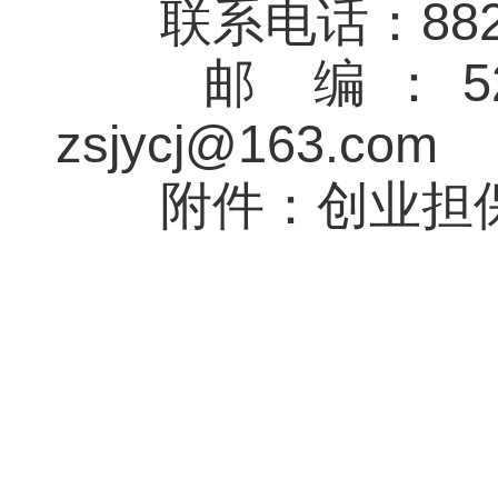
联系电话：88228
邮 编：5
zsjycj@163.com
附件：创业担保