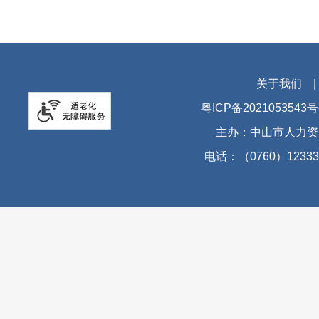
关于我们
粤ICP备2021053543号
主办：中山市人力资
电话：（0760）12333