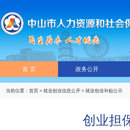
首 页
政务公开
当前位置：
首页
>
就业创业信息公开
>
就业创业补贴公示
创业担