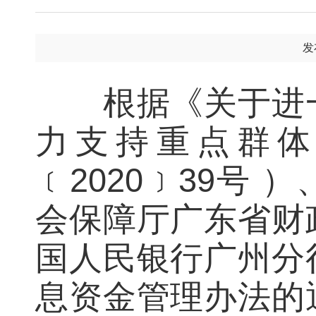
发
根据《关于进一
力支持重点群体
﹝2020﹞39号
会保障厅广东省财
国人民银行广州分
息资金管理办法的