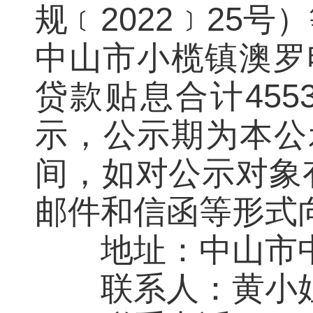
规﹝2022﹞25
中山市小榄镇澳罗
贷款贴息合计455
示，公示期为本公
间，如对公示对象
邮件和信函等形式
地址：中山市中山
联系人：黄小