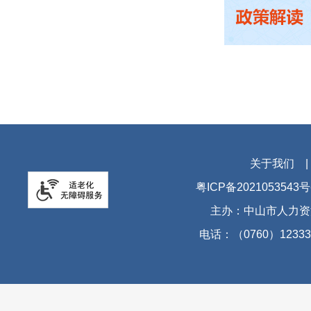
关于我们
粤ICP备2021053543号
主办：中山市人力资
电话：（0760）12333