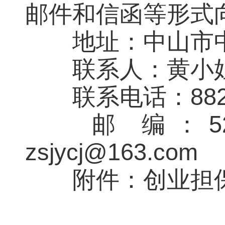
邮件和信函等形式
地址：中山市中山
联系人：黄小
联系电话：88228
邮 编：5
zsjycj@163.com
附件：创业担保