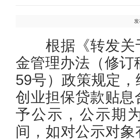
发
根据《转发关于
金管理办法（修订稿
59号）政策规定，
创业担保贷款贴息合
予公示，公示期
间，如对公示对象