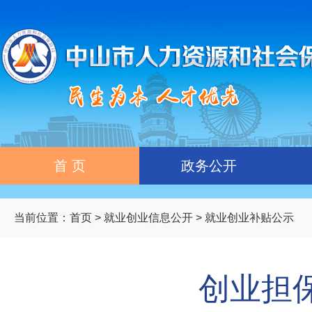
首 页
政务公开
当前位置：
首页
>
就业创业信息公开
>
就业创业补贴公示
创业担