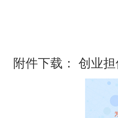
附件下载：
创业担