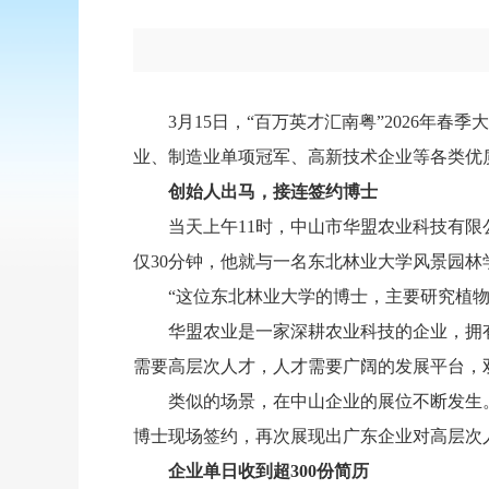
3月15日，“百万英才汇南粤”2026年
业、制造业单项冠军、高新技术企业等各类优质
创始人出马，接连签约博士
当天上午11时，中山市华盟农业科技有
仅30分钟，他就与一名东北林业大学风景园
“这位东北林业大学的博士，主要研究植
华盟农业是一家深耕农业科技的企业，拥
需要高层次人才，人才需要广阔的发展平台，双
类似的场景，在中山企业的展位不断发生
博士现场签约，再次展现出广东企业对高层次
企业单日收到超300份简历