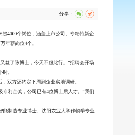
分享：
来超4000个岗位，涵盖上市公司、专精特新企
百万年薪岗位4个。
，又签了陈博士，今天不虚此行。”招聘会开场
小时。
后，双方还约定下周到企业实地调研。
专利金奖，公司已有4位博士后人才。“我们
智能制造专业博士、沈阳农业大学作物学专业