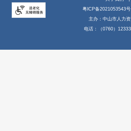
粤ICP备2021053543号
主办：中山市人力资
电话：（0760）12333