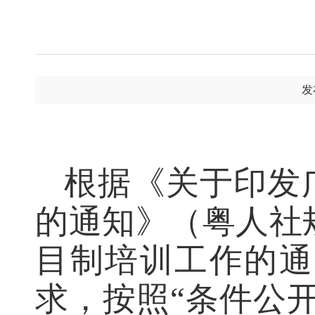
发
根据《关于印发
的通知》（粤人社
目制培训工作的通知
求，按照“条件公