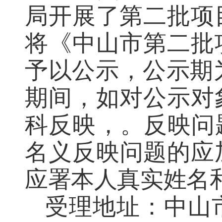
局开展了第二批项
将《中山市第二批
予以公示，公示期为2
期间，如对公示对
科反映
，。反映问
名义反映问题的应
应署本人真实姓名
受理地址：中山