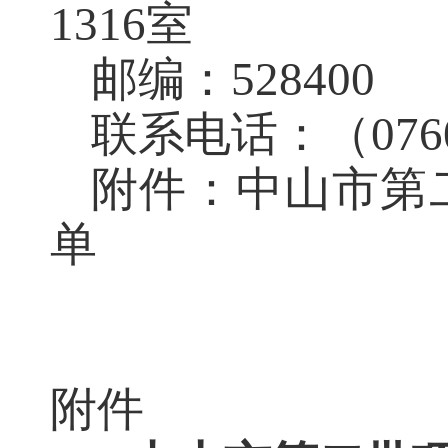
1316室
邮编：
528400
联系电话：（
07
附件：中山市第
单
中山
附件