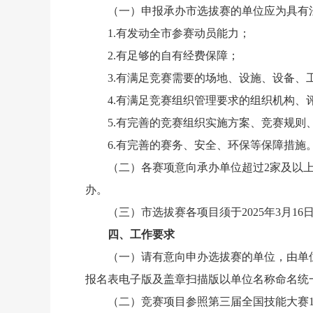
（一）申报承办市选拔赛的单位应为具有
1.有发动全市参赛动员能力；
2.有足够的自有经费保障；
3.有满足竞赛需要的场地、设施、设备、
4.有满足竞赛组织管理要求的组织机构
5.有完善的竞赛组织实施方案、竞赛规则
6.有完善的赛务、安全、环保等保障措施
（二）各赛项意向承办单位超过2家及以
办。
（三）市选拔赛各项目须于2025年3月16
四、工作要求
（一）请有意向申办选拔赛的单位，由单
报名表电子版及盖章扫描版以单位名称命名统
（二）竞赛项目参照第三届全国技能大赛1