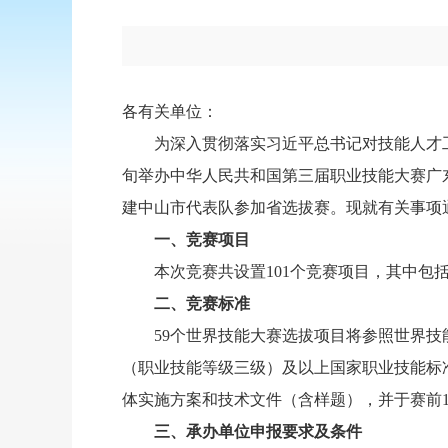
各有关单位：
为深入贯彻落实习近平总书记对技能人才工
旬举办中华人民共和国第三届职业技能大赛广
建中山市代表队参加省选拔赛。现就有关事项
一、竞赛项目
本次竞赛共设置101个竞赛项目，其中包
二、竞赛标准
59个世界技能大赛选拔项目将参照世界技
（职业技能等级三级）及以上国家职业技能标
体实施方案和技术文件（含样题），并于赛前1
三、承办单位申报要求及条件