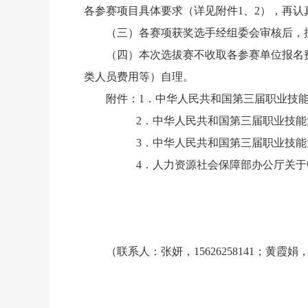
各参赛项目具体要求（详见附件1、2），再认
（三）各赛项获奖选手经组委会审核后，
（四）本次选拔赛不收取各参赛单位报名
类人员费用等）自理。
附件：1．中华人民共和国第三届职业技
2．中华人民共和国第三届职业技
3．中华人民共和国第三届职业技
4．人力资源社会保障部办公厅关
（
联系人：张妍，15626258141；黄霞娟，88