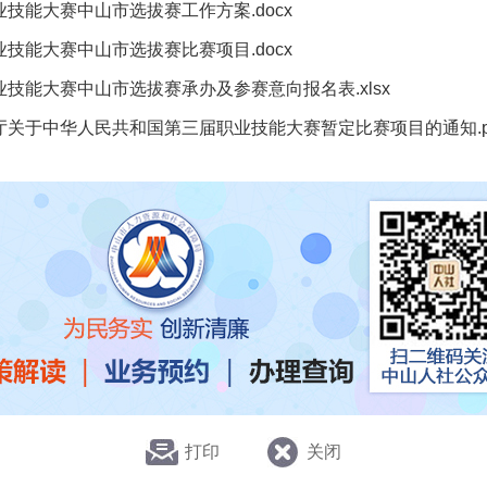
技能大赛中山市选拔赛工作方案.docx
技能大赛中山市选拔赛比赛项目.docx
技能大赛中山市选拔赛承办及参赛意向报名表.xlsx
关于中华人民共和国第三届职业技能大赛暂定比赛项目的通知.p
打印
关闭