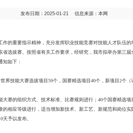
发布日期：2025-01-21
信息来源：本网
作的重要指示精神，充分发挥职业技能竞赛对技能人才队伍的培养
东省选拔赛。按照省有关工作要求，经研究，我市拟举办第三届
通知如下：
括世界技能大赛选拔项目59个，国赛精选项目40个，新项目2个（
能大赛的组织方式、技术标准、比赛规则进行；40个国赛精选项
准的相应等级进行，适当增加新技术、新工艺、新规范和岗位实
0天予以发布。