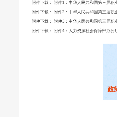
附件下载：
附件1：中华人民共和国第三届职业
附件下载：
附件2：中华人民共和国第三届职业
附件下载：
附件3：中华人民共和国第三届职业
附件下载：
附件4：人力资源社会保障部办公厅