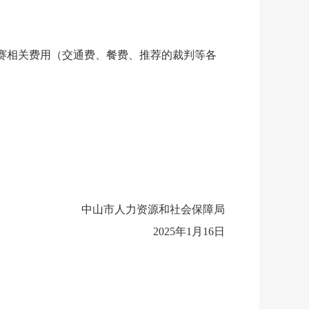
赛相关费用（交通费、餐费、推荐的裁判等各
中山市人力资源和社会保障局
2025年1月16日