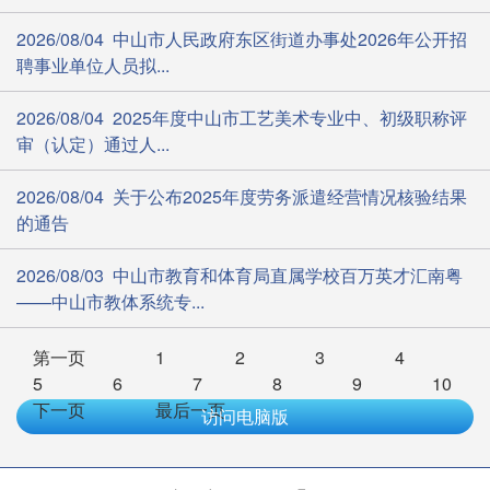
2026/08/04 中山市人民政府东区街道办事处2026年公开招
聘事业单位人员拟...
2026/08/04 2025年度中山市工艺美术专业中、初级职称评
审（认定）通过人...
2026/08/04 关于公布2025年度劳务派遣经营情况核验结果
的通告
2026/08/03 中山市教育和体育局直属学校百万英才汇南粤
——中山市教体系统专...
第一页
1
2
3
4
5
6
7
8
9
10
下一页
最后一页
访问电脑版