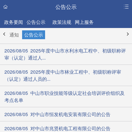
公告公示
政务要闻
公告公示
政策法规
网上服务
通知
公告公示
2026/08/05 2025年度中山市水利水电工程中、初级职称评
审（认定）通过人...
2026/08/05 2025年度中山市林业工程中、初级职称评审
（认定）通过人员的...
2026/08/05 中山市职业技能等级认定社会培训评价组织及
考点名单
2026/08/05 对中山市恒发机电安装有限公司的公告
2026/08/05 对中山市兆贤机电工程有限公司的公告