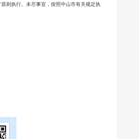
复”原则执行。未尽事宜，按照中山市有关规定执