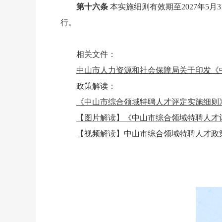
第十六条
本实施细则有效期至2027年5
行。
相关文件：
中山市人力资源和社会保障局关于印发《
政策解读：
《中山市综合领域特聘人才评定实施细则
【图片解读】《中山市综合领域特聘人才
【视频解读】中山市综合领域特聘人才政