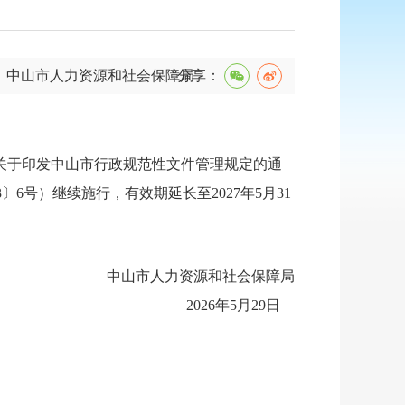
：中山市人力资源和社会保障局
分享：
关于印发中山市行政规范性文件管理规定的通
6号）继续施行，有效期延长至2027年5月31
中山市人力资源和社会保障局
2026年5月29日