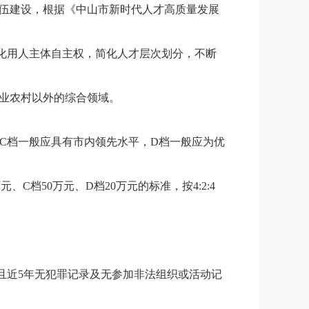
伍建设，根据《中山市新时代人才高质量发展
化用人主体自主权，简化人才层次划分，不断
业农村以外的综合领域。
，C档一般应具有市内领先水平，D档一般应为优
C档50万元、D档20万元的标准，按4:2:4
且近5年无犯罪记录及无参加非法组织或活动记