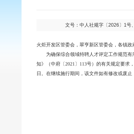
文号：中人社规字〔2026〕1号、
火炬开发区管委会，翠亨新区管委会，各镇政
为确保综合领域特聘人才评定工作规范有
知》（中府〔2021〕113号）的有关规定要求
日。在继续施行期间，该文件如有修改或废止