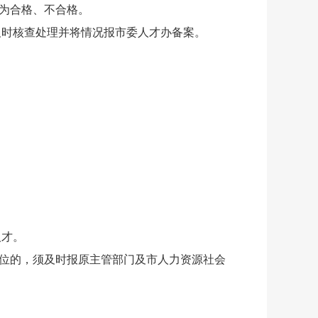
分为合格、不合格。
及时核查处理并将情况报市委人才办备案。
人才。
位的，须及时报原主管部门及市人力资源社会