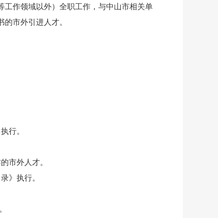
等工作领域以外）全职工作，与中山市相关单
书的市外引进人才。
》执行。
作的市外人才。
目录》执行。
。