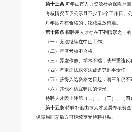
第十三条
每年由市人力资源社会保障局牵
考核情况应予公示且不少于5个工作日。
对年度考核合格的，继续发放待遇。
第十四条
拟聘用人才存在下列情形之一的
（一）无法继续在中山工作。
（二）年度考核不合格。
（三）弄虚作假、学术不端，或严重违反
（四）严重违法或依法被追究刑事责任。
（五）获得入选资格之日起，满三年仍不
（六）其他不适宜聘用的情形。
特聘人才因上述第（二）、（三）、（四
第十五条
特聘补贴由市人才发展专项资金
保障局同意后方可继续享受特聘补贴。