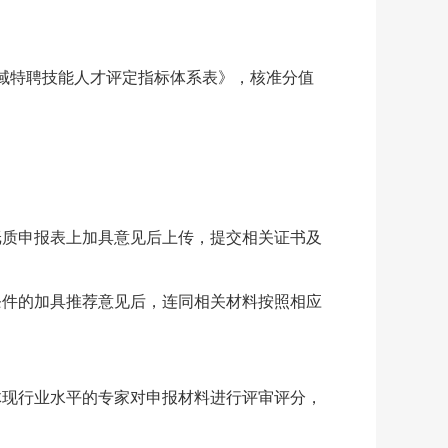
域特聘技能人才评定指标体系表》，核准分值
纸质申报表上加具意见后上传，提交相关证书及
条件的加具推荐意见后，连同相关材料按照相应
体现行业水平的专家对申报材料进行评审评分，