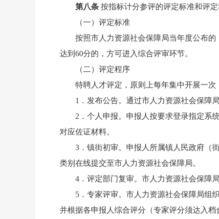
第八条
按指标计分参评的评定标准和评定
（一）评定标准
按照市人力资源社会保障局当年度公布的
达到60分的，方可进入综合评审环节。
（二）评定程序
特聘人才评定，原则上每年集中开展一次
1．发布公告。通过市人力资源社会保障
2．个人申报。申报人按要求登录指定系
对应佐证材料。
3．镇街初审。申报人所属镇人民政府（
类别在线提交至市人力资源社会保障局。
4．评定部门复审。市人力资源社会保障
5．专家评审。市人力资源社会保障局组
并根据各申报人综合评分（专家评分须达入档