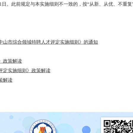
月31日。此前规定与本实施细则不一致的，按“从新、从优、不重
中山市综合领域特聘人才评定实施细则》的通知
》政策解读
评定实施细则》政策解读
策解读