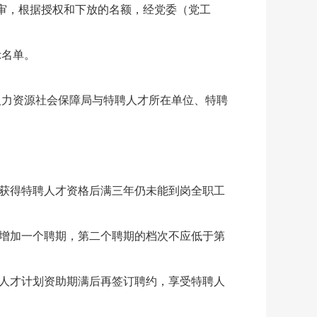
审，根据授权和下放的名额，经党委（党工
示名单。
人力资源社会保障局与特聘人才所在单位、特聘
获得特聘人才资格后满三年仍未能到岗全职工
增加一个聘期，第二个聘期的档次不应低于第
人才计划资助期满后再签订聘约，享受特聘人