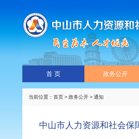
首 页
政务公开
当前位置：
首页
>
政务公开
> 通知
中山市人力资源和社会保