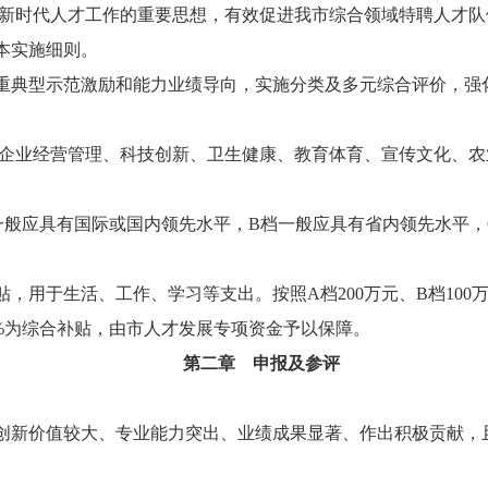
新时代人才工作的重要思想，有效促进我市综合领域特聘人才队
本实施细则。
重典型示范激励和能力业绩导向，
实施分类及多元综合评价，强
企业经营管理、科技创新、卫生健康、教育体育、宣传文化、农
档一般应具有国际或国内领先水平，B档一般应具有省内领先水平
用于生活、工作、学习等支出。按照A档200万元、B档100万元、
0%为综合补贴，由市人才发展专项资金予以保障。
第二章 申报及参评
创新价值较大、专业能力突出、业绩成果显著、作出积极贡献，