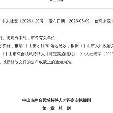
中人社发〔2026〕20号
发布日期：2026-06-09
信息来源
府、街道办事处，市各有关单位：
序实施，推动“中山英才计划”落地见效，根据《中山市人民政府
，《中山市综合领域特聘人才评定实施细则》（中人社规字〔2023〕
，以新修改文件的公布或废止的通知为准。
中山市综合领域特聘人才评定实施细则
第一章 总 则