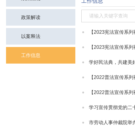
工作信息
政策解读
【2023宪法宣传系
以案释法
【2023宪法宣传系
工作信息
学好民法典，共建美
【2022普法宣传系
【2022普法宣传系
学习宣传贯彻党的二
市劳动人事仲裁院举