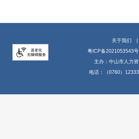
关于我们
粤ICP备2021053543号
主办：中山市人力资
电话：（0760）12333