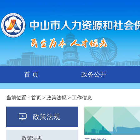
首 页
政务公开
当前位置：
首页
>
政策法规
> 工作信息
政策法规
政策法规