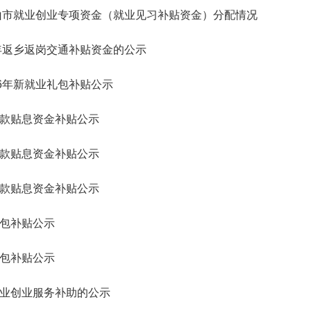
中山市就业创业专项资金（就业见习补贴资金）分配情况
6年返乡返岗交通补贴资金的公示
26年新就业礼包补贴公示
款贴息资金补贴公示
款贴息资金补贴公示
款贴息资金补贴公示
包补贴公示
包补贴公示
业创业服务补助的公示