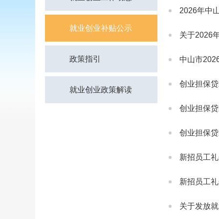
2026年
就业创业补贴公示
关于202
政策指引
中山市20
创业担保贷
就业创业政策解读
创业担保贷
创业担保贷
新招员工礼
新招员工礼
关于发放就