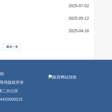
2025-07-02
2025-05-12
2025-04-16
页
最后一页
助
会保障局版权所有
第二办公区
20000015