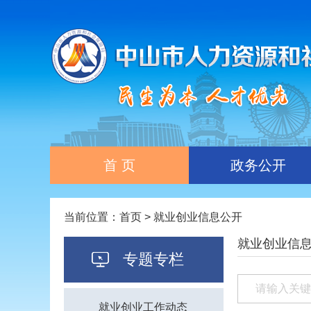
首 页
政务公开
当前位置：
首页
>
就业创业信息公开
就业创业信
专题专栏
就业创业工作动态