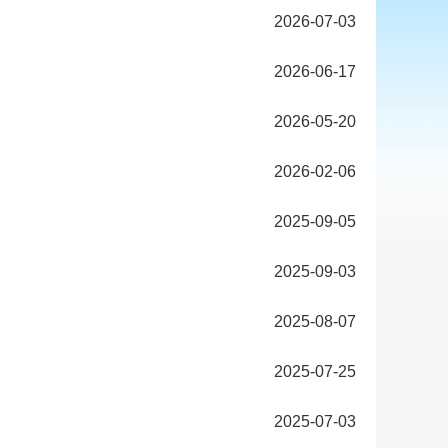
2026-07-03
2026-06-17
2026-05-20
2026-02-06
2025-09-05
2025-09-03
2025-08-07
2025-07-25
2025-07-03