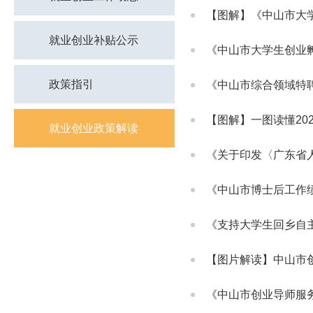
【图解】《中山市大
就业创业补贴公示
《中山市大学生创业
政策指引
《中山市综合领域特
【图解】一图读懂20
就业创业政策解读
《中山市博士后工作
《支持大学生回乡自主
【图片解读】中山市
《中山市创业导师服