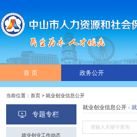
首 页
政务公开
当前位置：
首页
>
就业创业信息公开
就业创业信息公开
- 
专题专栏
就业创业工作动态