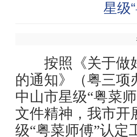
星级
按照《关于做好
的通知》（粤三项办
中山市星级“粤菜师
文件精神，我市开展
级“粤菜师傅”认