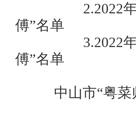
2.20
傅”名单
3.20
傅”名单
中山市“粤菜