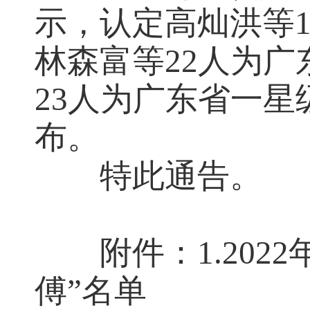
示，认定高灿洪等1
林森富等22人为广
23人为广东省一星
布。
特此通告。
附件：1.20
傅”名单