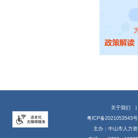
关于我们
粤ICP备2021053543号
主办：中山市人力资