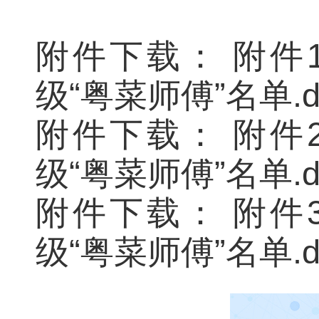
附件下载：
附件
级“粤菜师傅”名单.d
附件下载：
附件
级“粤菜师傅”名单.d
附件下载：
附件
级“粤菜师傅”名单.d