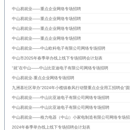
中山易就业——重点企业网络专场招聘
中山易就业——重点企业网络专场招聘
中山易就业——重点企业网络专场招聘
中山易就业——重点企业网络专场招聘
中山易就业——中山欧科电子有限公司网络专场招聘
中山市2025年春季举办线上线下专场招聘会计划表
“就”在中山——中山比亚迪电子有限公司网络专场招聘
中山易就业-重点企业网络专场招聘
九洲基社区举办“2024年小榄镇春风行动暨重点企业用工招聘会”
中山易就业——中山比亚迪电子有限公司网络专场招聘
中山易就业——中山比亚迪电子有限公司网络专场招聘
中山易就业——格力电器（中山）小家电制造有限公司网络专场招
2024年春季举办线上线下专场招聘会计划表