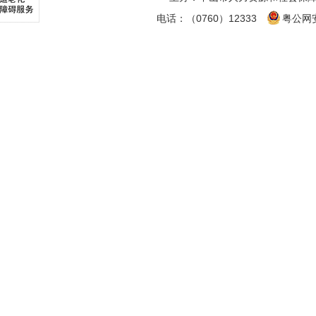
电话：（0760）12333
粤公网安备