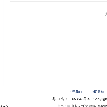
关于我们
|
地图导航
粤ICP备2021053543号-5
Copyri
主办：中山市人力资源和社会保