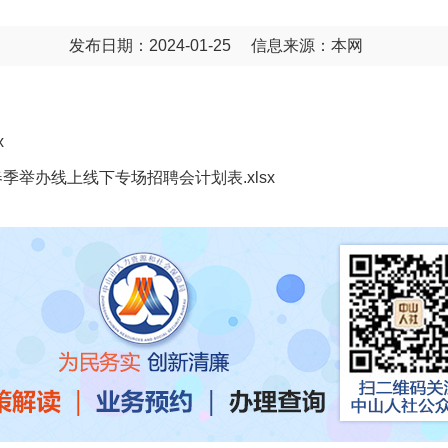
发布日期：2024-01-25
信息来源：本网
x
年春季举办线上线下专场招聘会计划表.xlsx