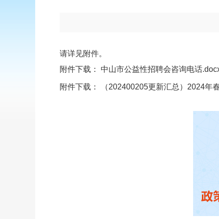
请详见附件。
附件下载：
中山市公益性招聘会咨询电话.doc
附件下载：
（202400205更新汇总）2024