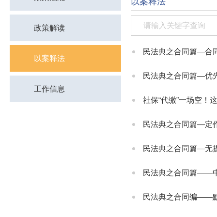
以案释法
政策解读
民法典之合同篇—合
以案释法
民法典之合同篇—优
工作信息
社保“代缴”一场空！
民法典之合同篇—定
民法典之合同篇—无
民法典之合同篇——
民法典之合同编——