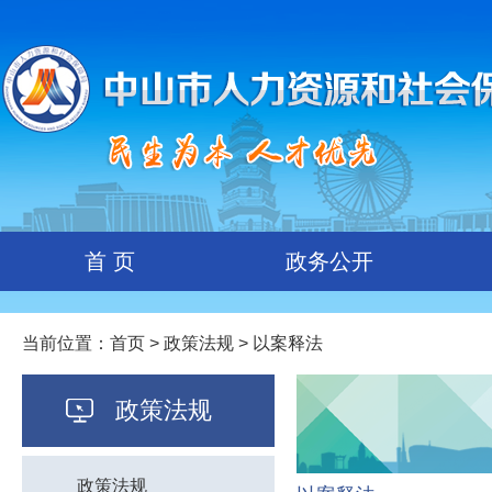
首 页
政务公开
当前位置：
首页
>
政策法规
> 以案释法
政策法规
政策法规