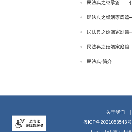
民法典之继承篇——
民法典之婚姻家庭篇
民法典之婚姻家庭篇
民法典之婚姻家庭篇
民法典-简介
关于我们
粤ICP备2021053543号