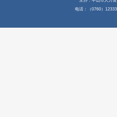
主办：中山市人力资
电话：（0760）12333